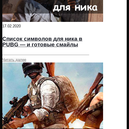
17.02.2020
Список символов для ника в
PUBG — и готовые смайлы
Читать далее