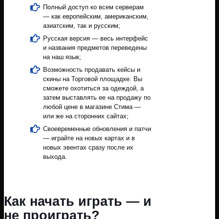
Полный доступ ко всем серверам
— как европейским, американским,
азиатским, так и русским;
Русская версия — весь интерфейс
и названия предметов переведены
на наш язык;
Возможность продавать кейсы и
скины на Торговой площадке. Вы
сможете охотиться за одеждой, а
затем выставлять ее на продажу по
любой цене в магазине Стима —
или же на сторонних сайтах;
Своевременные обновления и патчи
— играйте на новых картах и в
новых эвентах сразу после их
выхода.
Как начать играть — и
не проиграть?