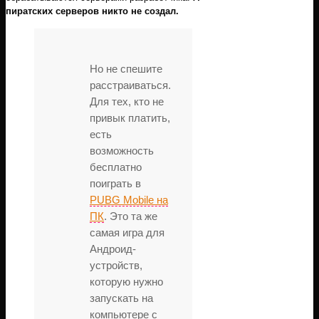
пиратских серверов никто не создал.
Но не спешите
расстраиваться.
Для тех, кто не
привык платить,
есть
возможность
бесплатно
поиграть в
PUBG Mobile на
ПК
. Это та же
самая игра для
Андроид-
устройств,
которую нужно
запускать на
компьютере с