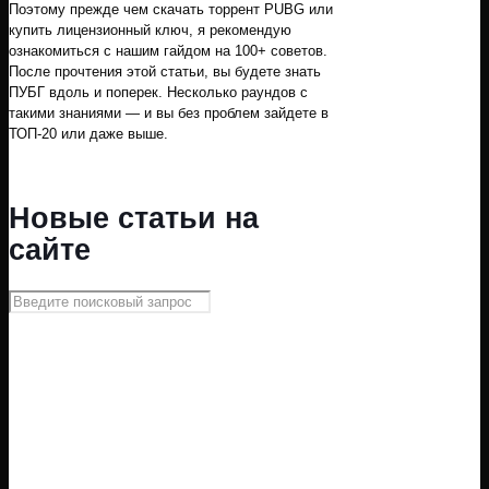
Поэтому прежде чем скачать торрент PUBG или
купить лицензионный ключ, я рекомендую
ознакомиться с нашим гайдом на 100+ советов.
После прочтения этой статьи, вы будете знать
ПУБГ вдоль и поперек. Несколько раундов с
такими знаниями — и вы без проблем зайдете в
ТОП-20 или даже выше.
Новые статьи на
сайте