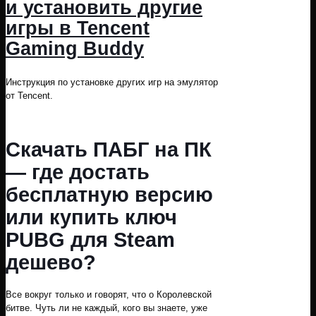
и установить другие
игры в Tencent
Gaming Buddy
Инструкция по установке других игр на эмулятор
от Tencent.
Скачать ПАБГ на ПК
— где достать
бесплатную версию
или купить ключ
PUBG для Steam
дешево?
Все вокруг только и говорят, что о Королевской
битве. Чуть ли не каждый, кого вы знаете, уже