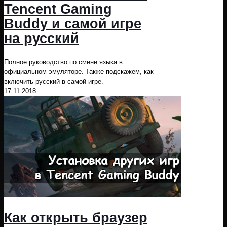
Tencent Gaming
Buddy и самой игре
на русский
Полное руководство по смене языка в
официальном эмуляторе. Также подскажем, как
включить русский в самой игре.
17.11.2018
Как открыть браузер