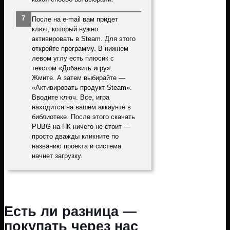
После на e-mail вам придет
ключ, который нужно
активировать в Steam. Для этого
откройте программу. В нижнем
левом углу есть плюсик с
текстом «Добавить игру».
Жмите. А затем выбирайте —
«Активировать продукт Steam».
Вводите ключ. Все, игра
находится на вашем аккаунте в
библиотеке. После этого скачать
PUBG на ПК ничего не стоит —
просто дважды кликните по
названию проекта и система
начнет загрузку.
Есть ли разница —
покупать через нас