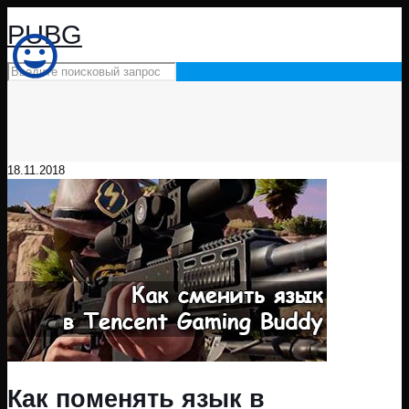
PUBG
18.11.2018
Как поменять язык в