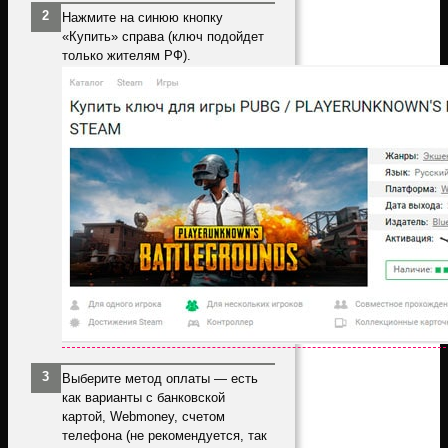
Нажмите на синюю кнопку
«Купить» справа (ключ подойдет
только жителям РФ).
Выберите метод оплаты — есть
как варианты с банковской
картой, Webmoney, счетом
телефона (не рекомендуется, так