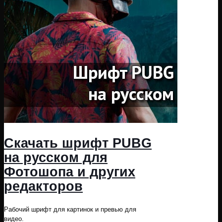
Скачать шрифт PUBG
на русском для
Фотошопа и других
редакторов
Рабочий шрифт для картинок и превью для
видео.