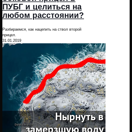
ПУБГ и целиться на
любом расстоянии?
Разбираемся, как нацепить на ствол второй
прицел.
31.01.2019