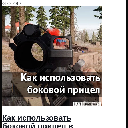
06.02.2019
Как использовать
боковой прицел в