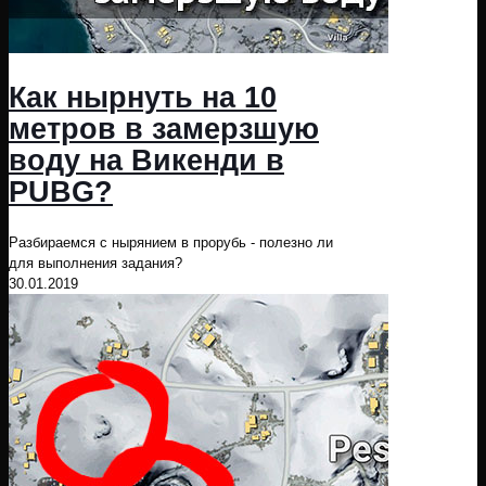
Как нырнуть на 10
метров в замерзшую
воду на Викенди в
PUBG?
Разбираемся с нырянием в прорубь - полезно ли
для выполнения задания?
30.01.2019